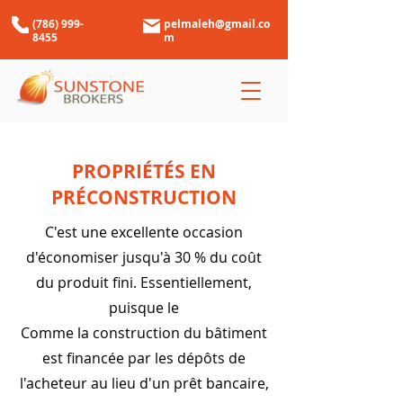
(786) 999-
pelmaleh@gmail.co
8455
m
PROPRIÉTÉS EN
PRÉCONSTRUCTION
C'est une excellente occasion
d'économiser jusqu'à 30 % du coût
du produit fini. Essentiellement,
puisque le
Comme la construction du bâtiment
est financée par les dépôts de
l'acheteur au lieu d'un prêt bancaire,