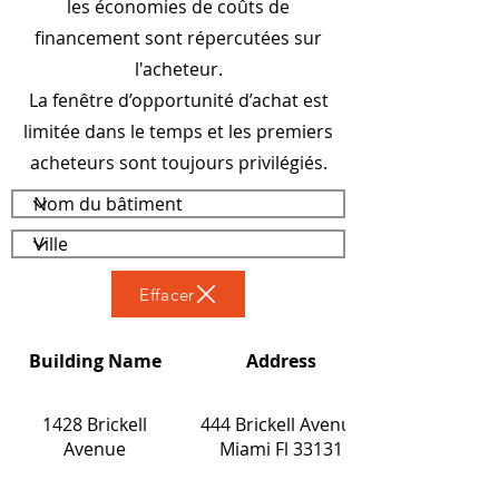
les économies de coûts de
financement sont répercutées sur
l'acheteur.
La fenêtre d’opportunité d’achat est
limitée dans le temps et les premiers
acheteurs sont toujours privilégiés.
Effacer
Building Name
Address
1428 Brickell
444 Brickell Avenue
Avenue
Miami Fl 33131